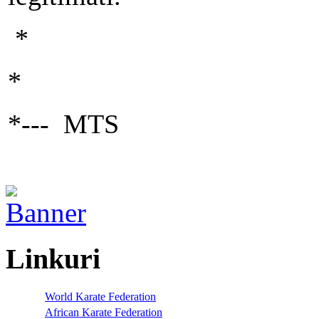
*
*
*--- MTS
Linkuri
World Karate Federation
African Karate Federation