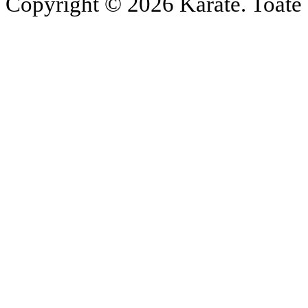
Copyright © 2026 Karate. Toate d