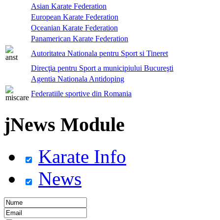
Asian Karate Federation
European Karate Federation
Oceanian Karate Federation
Panamerican Karate Federation
Autoritatea Nationala pentru Sport si Tineret
Direcţia pentru Sport a municipiului Bucureşti
Agentia Nationala Antidoping
Federatiile sportive din Romania
jNews Module
Karate Info
News