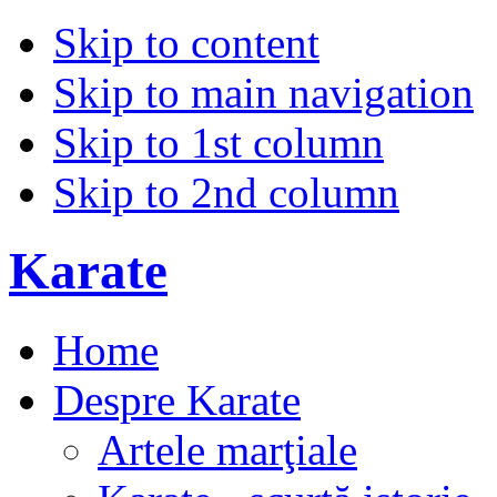
Skip to content
Skip to main navigation
Skip to 1st column
Skip to 2nd column
Karate
Home
Despre Karate
Artele marţiale