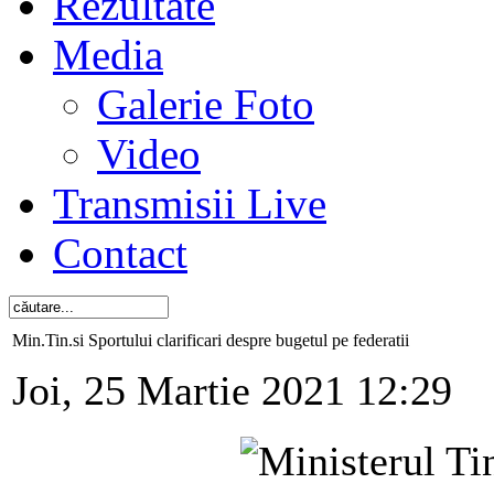
Rezultate
Media
Galerie Foto
Video
Transmisii Live
Contact
Min.Tin.si Sportului clarificari despre bugetul pe federatii
Joi, 25 Martie 2021 12:29