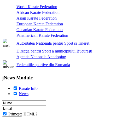
World Karate Federation
African Karate Federation
Asian Karate Federation
European Karate Federation
Oceanian Karate Federation
Panamerican Karate Federation
Autoritatea Nationala pentru Sport si Tineret
Direcţia pentru Sport a municipiului Bucureşti
Agentia Nationala Antidoping
Federatiile sportive din Romania
jNews Module
Karate Info
News
Primeşte HTML?