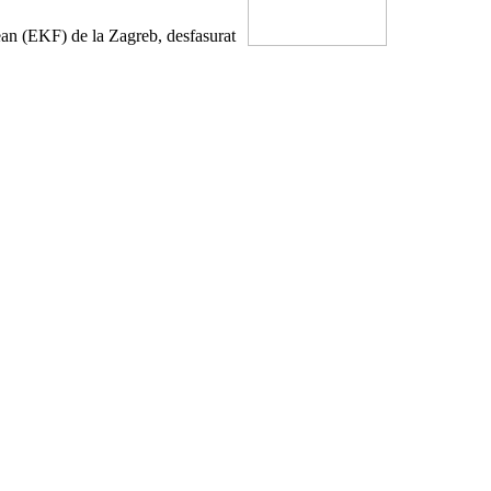
ean (EKF) de la Zagreb, desfasurat