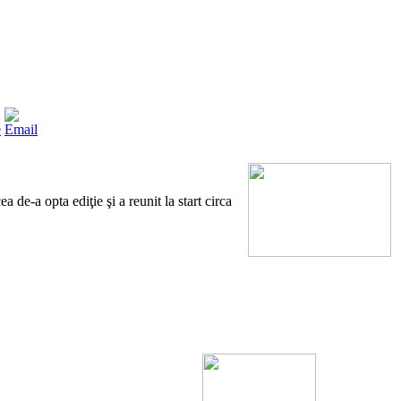
de-a opta ediţie şi a reunit la start circa