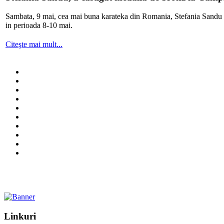
Sambata, 9 mai, cea mai buna karateka din Romania, Stefania Sandu a
in perioada 8-10 mai.
Citeşte mai mult...
Linkuri