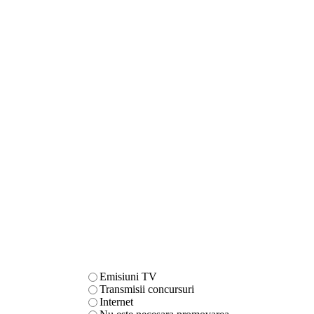
Emisiuni TV
Transmisii concursuri
Internet